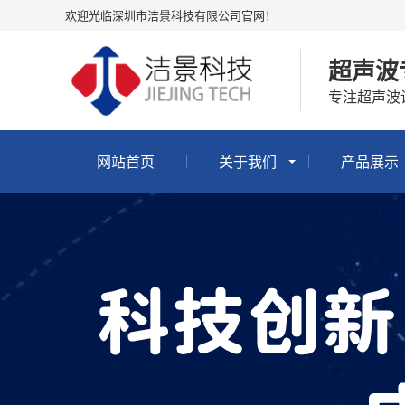
欢迎光临深圳市洁景科技有限公司官网！
超声波
专注超声波
网站首页
关于我们
产品展示