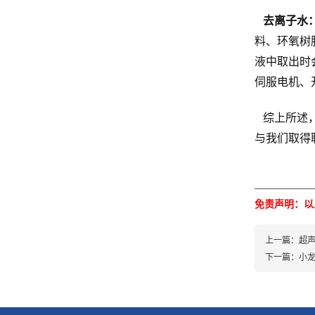
去离子水
料、环氧树
液中取出时
伺服电机、
综上所述，
与我们取得
免责声明：以
上一篇：超
下一篇：小