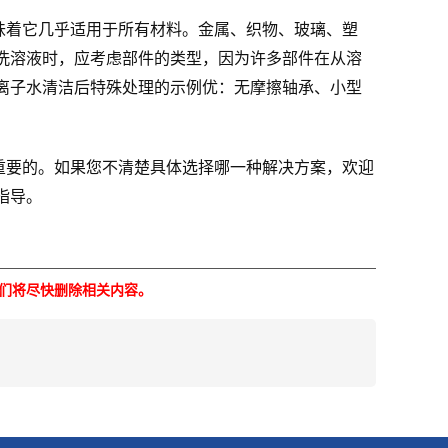
味着它几乎适用于所有材料。金属、织物、玻璃、塑
洗溶液时，应考虑部件的类型，因为许多部件在从溶
离子水清洁后特殊处理的示例优：无摩擦轴承、小型
重要的。如果您不清楚具体选择哪一种解决方案，欢迎
指导。
们将尽快删除相关内容。