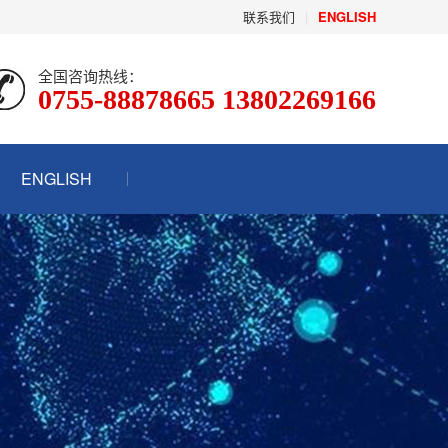
联系我们
|
ENGLISH
全国咨询热线：
0755-88878665 13802269166
ENGLISH