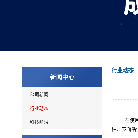
行业动态
新闻中心
公司新闻
行业动态
在使
科技前沿
种：表面活