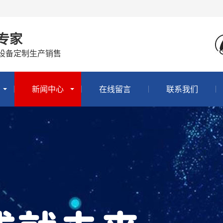
专家
设备定制生产销售
新闻中心
在线留言
联系我们