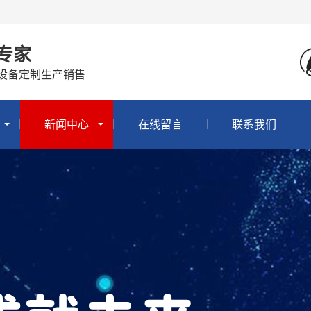
专家
设备定制生产销售
新闻中心
在线留言
联系我们