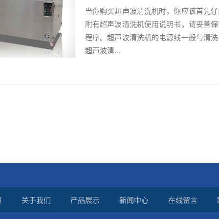
当你购买超声波清洗机时，你应该首先仔
附有超声波清洗机使用说明书。请妥善保
程序。超声波清洗机的电源线一般与清洗
超声波清...
页
关于我们
产品展示
新闻中心
在线留言