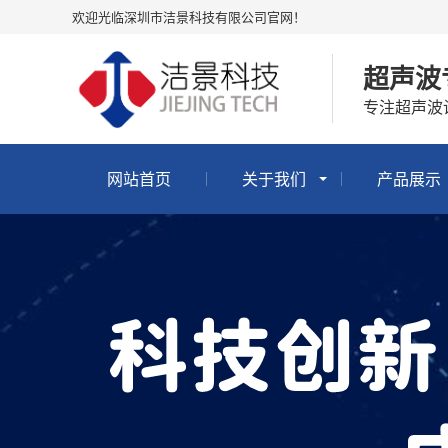
欢迎光临深圳市洁景科技有限公司官网！
超声波
专注超声波
网站首页
关于我们
产品展示